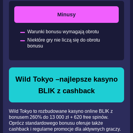
Minusy
Warunki bonusu wymagają obrotu
Niektóre gry nie liczą się do obrotu
bonusu
Wild Tokyo –najlepsze kasyno
BLIK z cashback
Wild Tokyo to rozbudowane kasyno online BLIK z
bonusem 260% do 13 000 zł + 620 free spinów.
Oprócz standardowego bonusu oferuje także
cashback i regularne promocje dla aktywnych graczy.