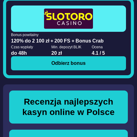
Bonus powitalny
120% do 2 100 zł + 200 FS + Bonus Crab
Czas wypłaty
Min. depozyt BLIK
Ocena
do 48h
20 zł
4.1 / 5
Odbierz bonus
Recenzja najlepszych
kasyn online w Polsce