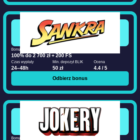
Bonus powitalny
100% do 2 700 zł + 200 FS
Czas wypłaty
Min. depozyt BLIK
Ocena
24–48h
50 zł
4.4 / 5
Odbierz bonus
Bonus powitalny