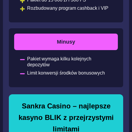
Rozbudowany program cashback i VIP
Minusy
Pakiet wymaga kilku kolejnych
depozytów
Limit konwersji środków bonusowych
Sankra Casino – najlepsze
kasyno BLIK z przejrzystymi
limitami