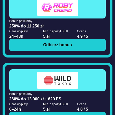
Bonus powitalny
250% do 11 250 zł
Czas wypłaty
Min. depozyt BLIK
Ocena
24–48h
5 zł
4.9 / 5
Odbierz bonus
Bonus powitalny
260% do 13 000 zł + 620 FS
Czas wypłaty
Min. depozyt BLIK
Ocena
0–24h
5 zł
4.8 / 5