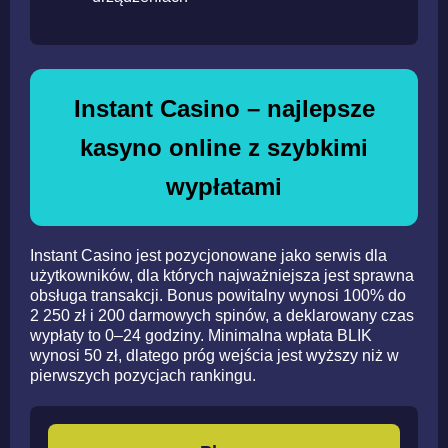
Instant Casino – najlepsze
kasyno online z szybkimi
wypłatami
Instant Casino jest pozycjonowane jako serwis dla
użytkowników, dla których najważniejsza jest sprawna
obsługa transakcji. Bonus powitalny wynosi 100% do
2 250 zł i 200 darmowych spinów, a deklarowany czas
wypłaty to 0–24 godziny. Minimalna wpłata BLIK
wynosi 50 zł, dlatego próg wejścia jest wyższy niż w
pierwszych pozycjach rankingu.