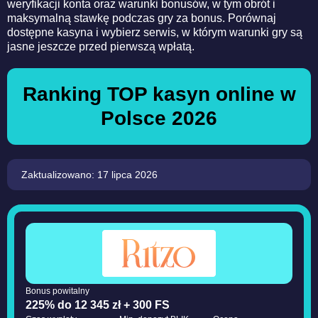
weryfikacji konta oraz warunki bonusów, w tym obrót i
maksymalną stawkę podczas gry za bonus. Porównaj
dostępne kasyna i wybierz serwis, w którym warunki gry są
jasne jeszcze przed pierwszą wpłatą.
Ranking TOP kasyn online w
Polsce 2026
Zaktualizowano: 17 lipca 2026
Bonus powitalny
225% do 12 345 zł + 300 FS