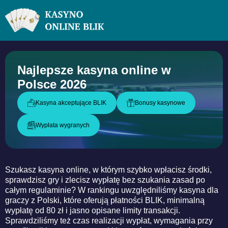
Najlepsze kasyna online w
Polsce 2026
Kasyna akceptujące BLIK
Bonusy kasynowe
Wypłata wygranych
Szukasz kasyna online, w którym szybko wpłacisz środki,
sprawdzisz gry i zlecisz wypłatę bez szukania zasad po
całym regulaminie? W rankingu uwzględniliśmy kasyna dla
graczy z Polski, które oferują płatności BLIK, minimalną
wypłatę od 80 zł i jasno opisane limity transakcji.
Sprawdziliśmy też czas realizacji wypłat, wymagania przy